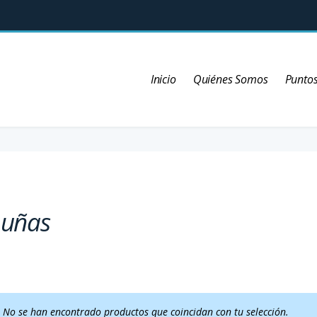
Inicio
Quiénes Somos
Puntos
y uñas
No se han encontrado productos que coincidan con tu selección.