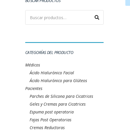
BUSCAR PRODUCTOS
CATEGORÍAS DEL PRODUCTO
Médicos
Ácido Hialurónico Facial
Ácido Hialurónico para Glúteos
Pacientes
Parches de Silicona para Cicatrices
Geles y Cremas para Cicatrices
Espuma post operatoria
Fajas Post Operatorias
Cremas Reductoras