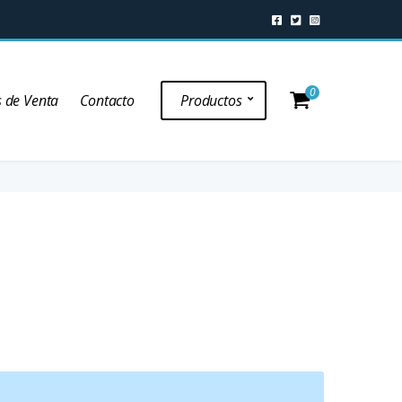
0
 de Venta
Contacto
Productos