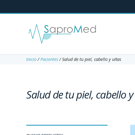
Inicio
/
Pacientes
/ Salud de tu piel, cabello y uñas
Salud de tu piel, cabello 