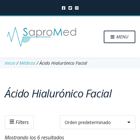
MENU
Inicio
/
Médicos
/ Ácido Hialurónico Facial
Ácido Hialurónico Facial
Filters
Mostrando los 6 resultados