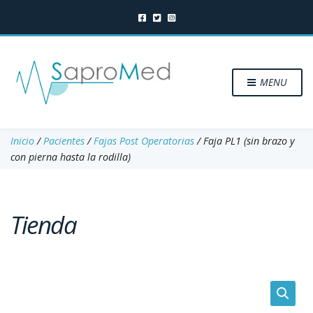
MENU
Inicio
/
Pacientes
/
Fajas Post Operatorias
/ Faja PL1 (sin brazo y
con pierna hasta la rodilla)
Tienda