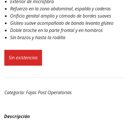
Exterior de microfibra
Refuerzo en la zona abdominal, espalda y caderas
Orificio genital amplio y cómodo de bordes suaves
Glúteo suave acompañado de banda levanta glúteo
Doble broche en la parte frontal y en hombros
Sin brazos y hasta la rodilla
Sin existencias
Categoría:
Fajas Post Operatorias
Descripción