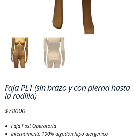
Faja PL1 (sin brazo y con pierna hasta
la rodilla)
$
78000
Faja Post Operatoria
Internamente 100% algodón hipo alergénico